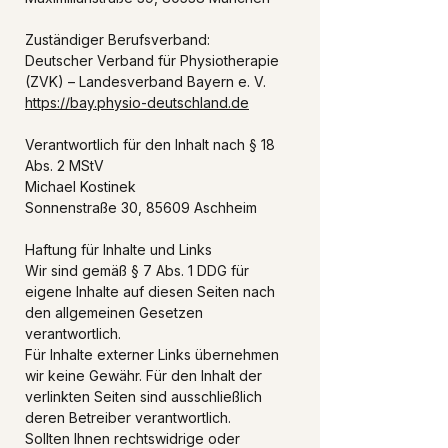
Zuständiger Berufsverband:
Deutscher Verband für Physiotherapie
(ZVK) – Landesverband Bayern e. V.
https://bay.physio-deutschland.de
Verantwortlich für den Inhalt nach § 18
Abs. 2 MStV
Michael Kostinek
Sonnenstraße 30, 85609 Aschheim
Haftung für Inhalte und Links
Wir sind gemäß § 7 Abs. 1 DDG für
eigene Inhalte auf diesen Seiten nach
den allgemeinen Gesetzen
verantwortlich.
Für Inhalte externer Links übernehmen
wir keine Gewähr. Für den Inhalt der
verlinkten Seiten sind ausschließlich
deren Betreiber verantwortlich.
Sollten Ihnen rechtswidrige oder