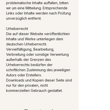
problematische Inhalte auffallen, bitten
wir um eine Mitteilung. Entsprechende
Links oder Inhalte werden nach Prüfung
unverzüglich entfernt.
Urheberrecht
Die auf dieser Website veröffentlichten
Inhalte und Werke unterliegen dem
deutschen Urheberrecht.
Vervielfältigung, Bearbeitung,
Verbreitung oder sonstige Verwertung
außerhalb der Grenzen des
Urheberrechts bedürfen der
schriftlichen Zustimmung des jeweiligen
Autors oder Erstellers.
Downloads und Kopien dieser Seite sind
nur für den privaten, nicht
kommerziellen Gebrauch gestattet.