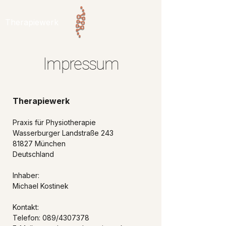
Therapiewerk
Impressum
Therapiewerk
Praxis für Physiotherapie
Wasserburger Landstraße 243
81827 München
Deutschland
Inhaber:
Michael Kostinek
Kontakt:
Telefon: 089/4307378